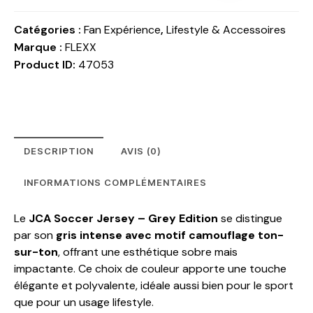
Catégories :
​Fan Expérience
,
Lifestyle & Accessoires
Marque :
FLEXX
Product ID:
47053
DESCRIPTION
AVIS (0)
INFORMATIONS COMPLÉMENTAIRES
Le
JCA Soccer Jersey – Grey Edition
se distingue
par son
gris intense avec motif camouflage ton-
sur-ton
, offrant une esthétique sobre mais
impactante. Ce choix de couleur apporte une touche
élégante et polyvalente, idéale aussi bien pour le sport
que pour un usage lifestyle.