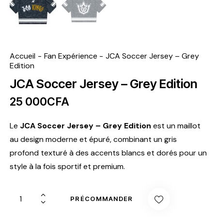
Accueil
​Fan Expérience
JCA Soccer Jersey – Grey
Edition
JCA Soccer Jersey – Grey Edition
25 000
CFA
Le
JCA Soccer Jersey – Grey Edition
est un maillot
au design moderne et épuré, combinant un gris
profond texturé à des accents blancs et dorés pour un
style à la fois sportif et premium.
PRÉCOMMANDER