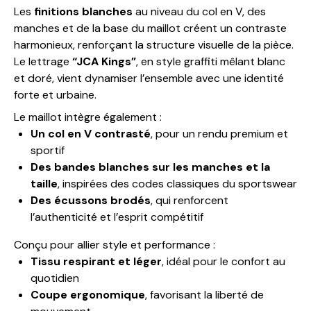
Les
finitions blanches
au niveau du col en V, des
manches et de la base du maillot créent un contraste
harmonieux, renforçant la structure visuelle de la pièce.
Le lettrage
“JCA Kings”
, en style graffiti mêlant blanc
et doré, vient dynamiser l’ensemble avec une identité
forte et urbaine.
Le maillot intègre également :
Un col en V contrasté
, pour un rendu premium et
sportif
Des bandes blanches sur les manches et la
taille
, inspirées des codes classiques du sportswear
Des écussons brodés
, qui renforcent
l’authenticité et l’esprit compétitif
Conçu pour allier style et performance :
Tissu respirant et léger
, idéal pour le confort au
quotidien
Coupe ergonomique
, favorisant la liberté de