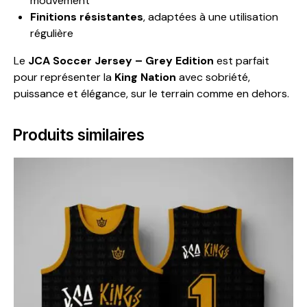
mouvement
Finitions résistantes
, adaptées à une utilisation
régulière
Le
JCA Soccer Jersey – Grey Edition
est parfait
pour représenter la
King Nation
avec sobriété,
puissance et élégance, sur le terrain comme en dehors.
Produits similaires