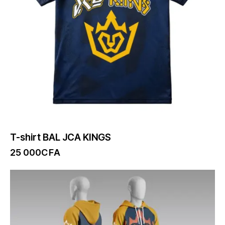
T-shirt BAL JCA KINGS
25 000
CFA