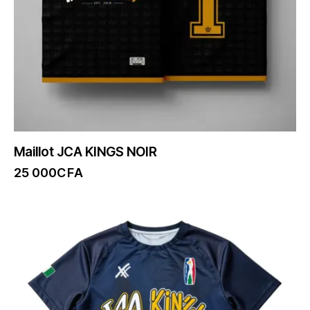
Maillot JCA KINGS NOIR
25 000
CFA