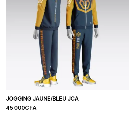
JOGGING JAUNE/BLEU JCA
45 000
CFA