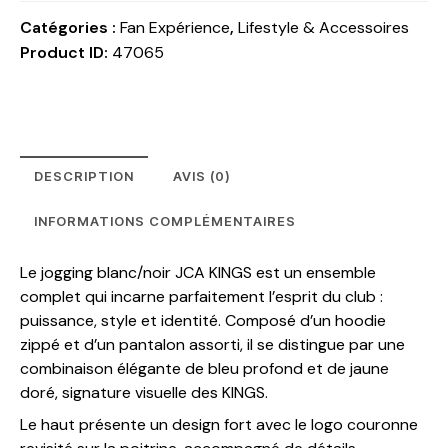
Catégories :
​Fan Expérience
,
Lifestyle & Accessoires
Product ID:
47065
DESCRIPTION
AVIS (0)
INFORMATIONS COMPLÉMENTAIRES
Le jogging blanc/noir JCA KINGS est un ensemble
complet qui incarne parfaitement l’esprit du club :
puissance, style et identité. Composé d’un hoodie
zippé et d’un pantalon assorti, il se distingue par une
combinaison élégante de bleu profond et de jaune
doré, signature visuelle des KINGS.
Le haut présente un design fort avec le logo couronne