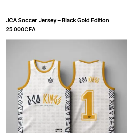
JCA Soccer Jersey – Black Gold Edition
25 000
CFA