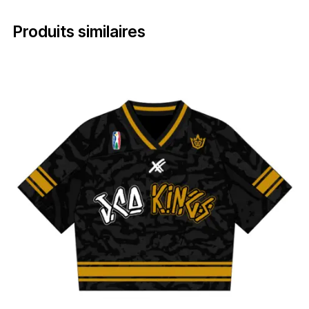
Produits similaires