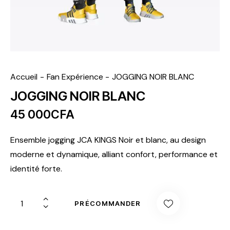
Accueil
​Fan Expérience
JOGGING NOIR BLANC
JOGGING NOIR BLANC
45 000
CFA
Ensemble jogging JCA KINGS Noir et blanc, au design
moderne et dynamique, alliant confort, performance et
identité forte.
PRÉCOMMANDER