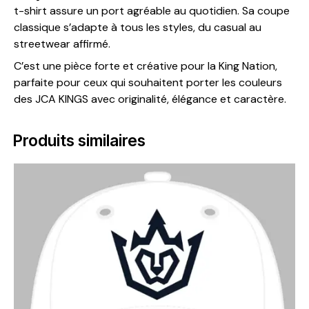
t-shirt assure un port agréable au quotidien. Sa coupe
classique s’adapte à tous les styles, du casual au
streetwear affirmé.
C’est une pièce forte et créative pour la King Nation,
parfaite pour ceux qui souhaitent porter les couleurs
des JCA KINGS avec originalité, élégance et caractère.
Produits similaires