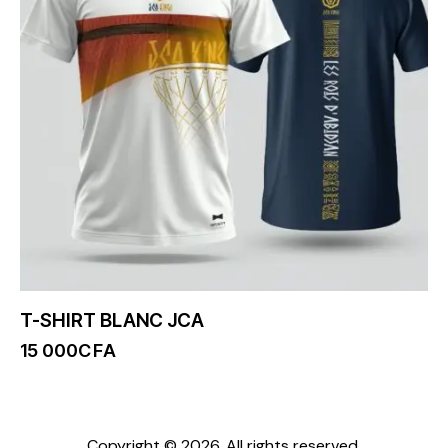
T-SHIRT BLANC JCA
15 000
CFA
Copyright © 2026. All rights reserved.