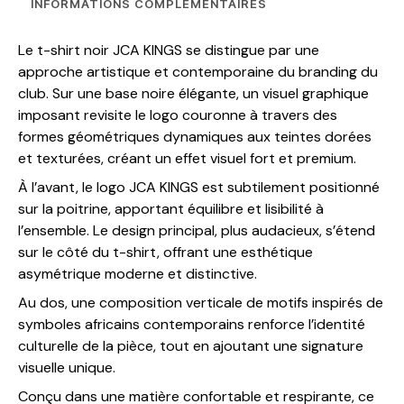
INFORMATIONS COMPLÉMENTAIRES
Le t-shirt noir JCA KINGS se distingue par une
approche artistique et contemporaine du branding du
club. Sur une base noire élégante, un visuel graphique
imposant revisite le logo couronne à travers des
formes géométriques dynamiques aux teintes dorées
et texturées, créant un effet visuel fort et premium.
À l’avant, le logo JCA KINGS est subtilement positionné
sur la poitrine, apportant équilibre et lisibilité à
l’ensemble. Le design principal, plus audacieux, s’étend
sur le côté du t-shirt, offrant une esthétique
asymétrique moderne et distinctive.
Au dos, une composition verticale de motifs inspirés de
symboles africains contemporains renforce l’identité
culturelle de la pièce, tout en ajoutant une signature
visuelle unique.
Conçu dans une matière confortable et respirante, ce