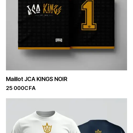
Maillot JCA KINGS NOIR
25 000
CFA