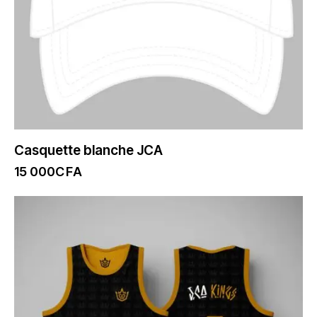
Casquette blanche JCA
15 000
CFA