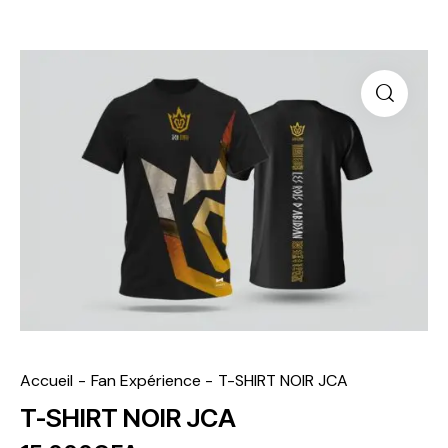
Accueil
​Fan Expérience
T-SHIRT NOIR JCA
T-SHIRT NOIR JCA