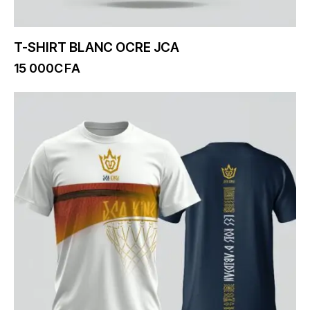
T-SHIRT BLANC OCRE JCA
15 000
CFA