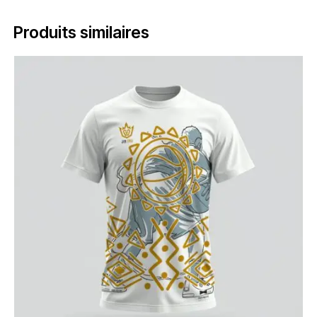
Produits similaires