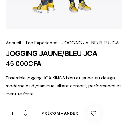
Accueil
​Fan Expérience
JOGGING JAUNE/BLEU JCA
JOGGING JAUNE/BLEU JCA
45 000
CFA
Ensemble jogging JCA KINGS bleu et jaune, au design
moderne et dynamique, alliant confort, performance et
identité forte.
PRÉCOMMANDER