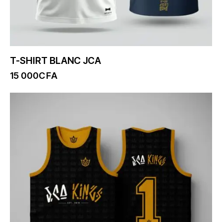
T-SHIRT BLANC JCA
15 000
CFA