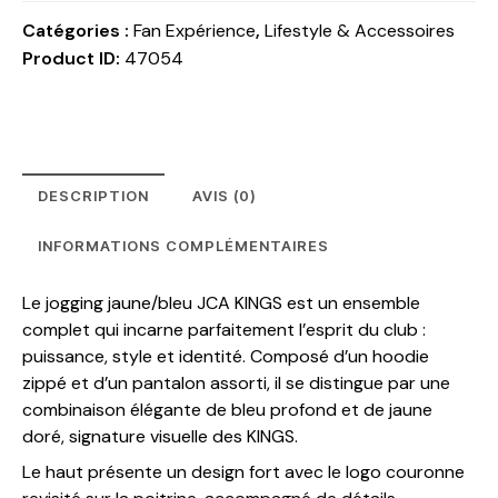
Catégories :
​Fan Expérience
,
Lifestyle & Accessoires
Product ID:
47054
DESCRIPTION
AVIS (0)
INFORMATIONS COMPLÉMENTAIRES
Le jogging jaune/bleu JCA KINGS est un ensemble
complet qui incarne parfaitement l’esprit du club :
puissance, style et identité. Composé d’un hoodie
zippé et d’un pantalon assorti, il se distingue par une
combinaison élégante de bleu profond et de jaune
doré, signature visuelle des KINGS.
Le haut présente un design fort avec le logo couronne