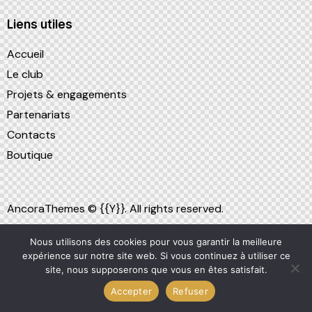
Liens utiles
Accueil
Le club
Projets & engagements
Partenariats
Contacts
Boutique
AncoraThemes
© {{Y}}. All rights reserved.
Nous utilisons des cookies pour vous garantir la meilleure
expérience sur notre site web. Si vous continuez à utiliser ce
site, nous supposerons que vous en êtes satisfait.
Accepter
Refuser