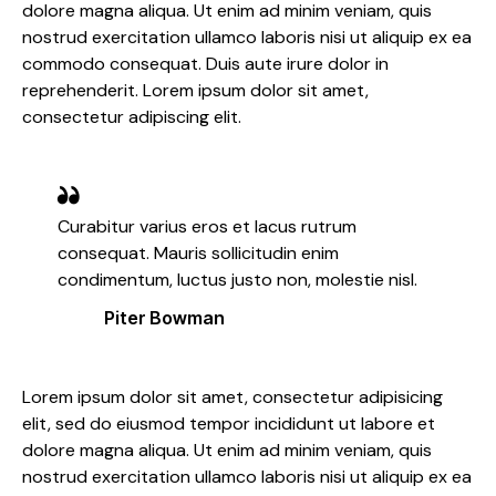
dolore magna aliqua. Ut enim ad minim veniam, quis
nostrud exercitation ullamco laboris nisi ut aliquip ex ea
commodo consequat. Duis aute irure dolor in
reprehenderit. Lorem ipsum dolor sit amet,
consectetur adipiscing elit.
Curabitur varius eros et lacus rutrum
consequat. Mauris sollicitudin enim
condimentum, luctus justo non, molestie nisl.
Piter Bowman
Lorem ipsum dolor sit amet, consectetur adipisicing
elit, sed do eiusmod tempor incididunt ut labore et
dolore magna aliqua. Ut enim ad minim veniam, quis
nostrud exercitation ullamco laboris nisi ut aliquip ex ea