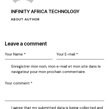
INFINITY AFRICA TECHNOLOGY
ABOUT AUTHOR
Leave a comment
Enregistrer mon nom, mon e-mail et mon site dans le
navigateur pour mon prochain commentaire.
I agree that my submitted data is being collected and