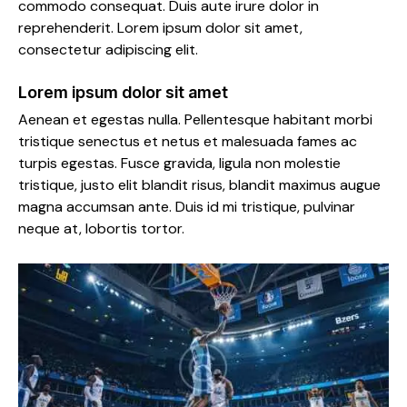
commodo consequat. Duis aute irure dolor in
reprehenderit. Lorem ipsum dolor sit amet,
consectetur adipiscing elit.
Lorem ipsum dolor sit amet
Aenean et egestas nulla. Pellentesque habitant morbi
tristique senectus et netus et malesuada fames ac
turpis egestas. Fusce gravida, ligula non molestie
tristique, justo elit blandit risus, blandit maximus augue
magna accumsan ante. Duis id mi tristique, pulvinar
neque at, lobortis tortor.