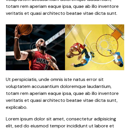
totam rem aperiam eaque ipsa, quae ab illo inventore
veritatis et quasi architecto beatae vitae dicta sunt.
Ut perspiciatis, unde omnis iste natus error sit
voluptatem accusantium doloremque laudantium,
totam rem aperiam eaque ipsa, quae ab illo inventore
veritatis et quasi architecto beatae vitae dicta sunt,
explicabo.
Lorem ipsum dolor sit amet, consectetur adipisicing
elit, sed do eiusmod tempor incididunt ut labore et