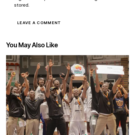
stored.
You May Also Like