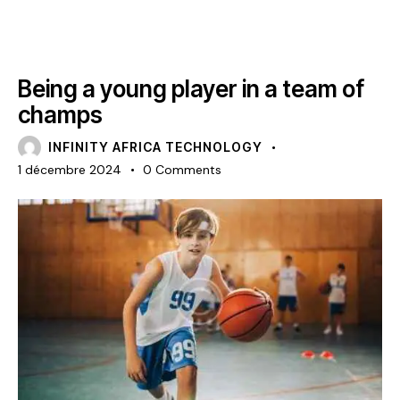
LATEST
Being a young player in a team of
champs
INFINITY AFRICA TECHNOLOGY
1 décembre 2024
0
Comments