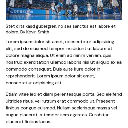
Stet clita kasd gubergren, no sea sanctus est labore et
dolore. By
Kevin Smith
Lorem ipsum dolor sit amet, consectetur adipisicing
elit, sed do eiusmod tempor incididunt ut labore et
dolore magna aliqua. Ut enim ad minim veniam, quis
nostrud exercitation ullamco laboris nisi ut aliquip ex ea
commodo consequat. Duis aute irure dolor in
reprehenderit. Lorem ipsum dolor sit amet,
consectetur adipiscing elit.
Etiam vitae leo et diam pellentesque porta. Sed eleifend
ultricies risus, vel rutrum erat commodo ut. Praesent
finibus congue euismod. Nullam scelerisque massa vel
augue placerat, a tempor sem egestas. Curabitur
placerat finibus lacus.