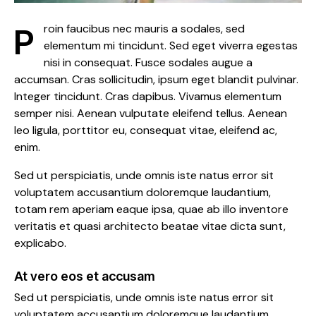
Proin faucibus nec mauris a sodales, sed
elementum mi tincidunt. Sed eget viverra egestas
nisi in consequat. Fusce sodales augue a
accumsan. Cras sollicitudin, ipsum eget blandit pulvinar.
Integer tincidunt. Cras dapibus. Vivamus elementum
semper nisi. Aenean vulputate eleifend tellus. Aenean
leo ligula, porttitor eu, consequat vitae, eleifend ac,
enim.
Sed ut perspiciatis, unde omnis iste natus error sit
voluptatem accusantium doloremque laudantium,
totam rem aperiam eaque ipsa, quae ab illo inventore
veritatis et quasi architecto beatae vitae dicta sunt,
explicabo.
At vero eos et accusam
Sed ut perspiciatis, unde omnis iste natus error sit
voluptatem accusantium doloremque laudantium,