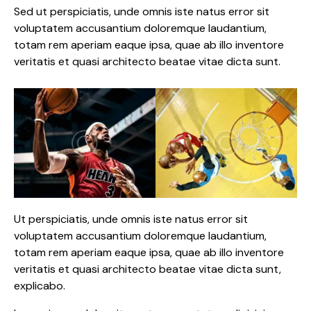
Sed ut perspiciatis, unde omnis iste natus error sit
voluptatem accusantium doloremque laudantium,
totam rem aperiam eaque ipsa, quae ab illo inventore
veritatis et quasi architecto beatae vitae dicta sunt.
Ut perspiciatis, unde omnis iste natus error sit
voluptatem accusantium doloremque laudantium,
totam rem aperiam eaque ipsa, quae ab illo inventore
veritatis et quasi architecto beatae vitae dicta sunt,
explicabo.