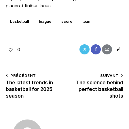
placerat finibus lacus.
basketball
league
score
team
0
PRÉCÉDENT
SUIVANT
The latest trends in
The science behind
basketball for 2025
perfect basketball
season
shots