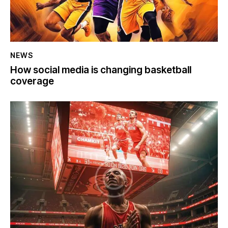
NEWS
How social media is changing basketball
coverage