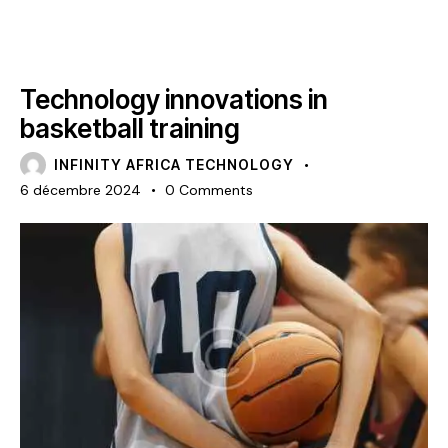
NEWS
Technology innovations in
basketball training
INFINITY AFRICA TECHNOLOGY
6 décembre 2024
0
Comments