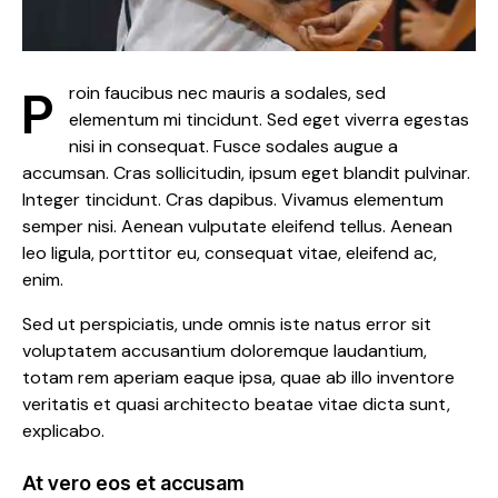
Proin faucibus nec mauris a sodales, sed
elementum mi tincidunt. Sed eget viverra egestas
nisi in consequat. Fusce sodales augue a
accumsan. Cras sollicitudin, ipsum eget blandit pulvinar.
Integer tincidunt. Cras dapibus. Vivamus elementum
semper nisi. Aenean vulputate eleifend tellus. Aenean
leo ligula, porttitor eu, consequat vitae, eleifend ac,
enim.
Sed ut perspiciatis, unde omnis iste natus error sit
voluptatem accusantium doloremque laudantium,
totam rem aperiam eaque ipsa, quae ab illo inventore
veritatis et quasi architecto beatae vitae dicta sunt,
explicabo.
At vero eos et accusam