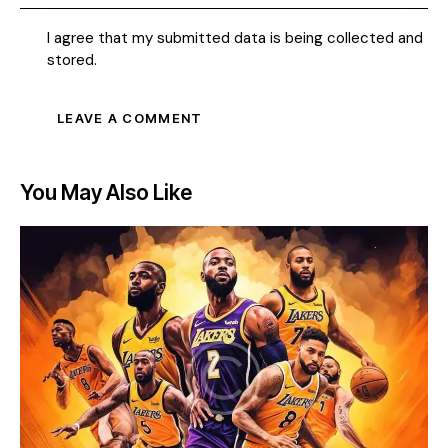
I agree that my submitted data is being collected and
stored.
You May Also Like