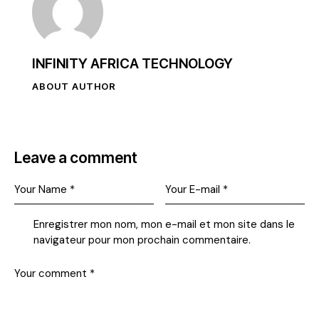
INFINITY AFRICA TECHNOLOGY
ABOUT AUTHOR
Leave a comment
Enregistrer mon nom, mon e-mail et mon site dans le
navigateur pour mon prochain commentaire.