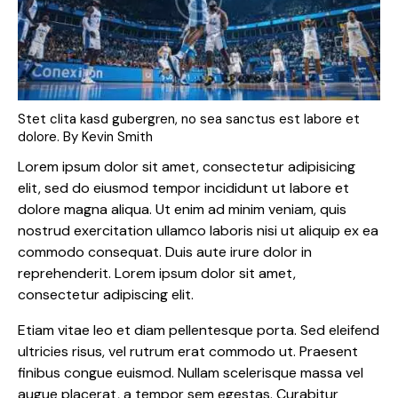
Stet clita kasd gubergren, no sea sanctus est labore et
dolore. By
Kevin Smith
Lorem ipsum dolor sit amet, consectetur adipisicing
elit, sed do eiusmod tempor incididunt ut labore et
dolore magna aliqua. Ut enim ad minim veniam, quis
nostrud exercitation ullamco laboris nisi ut aliquip ex ea
commodo consequat. Duis aute irure dolor in
reprehenderit. Lorem ipsum dolor sit amet,
consectetur adipiscing elit.
Etiam vitae leo et diam pellentesque porta. Sed eleifend
ultricies risus, vel rutrum erat commodo ut. Praesent
finibus congue euismod. Nullam scelerisque massa vel
augue placerat, a tempor sem egestas. Curabitur