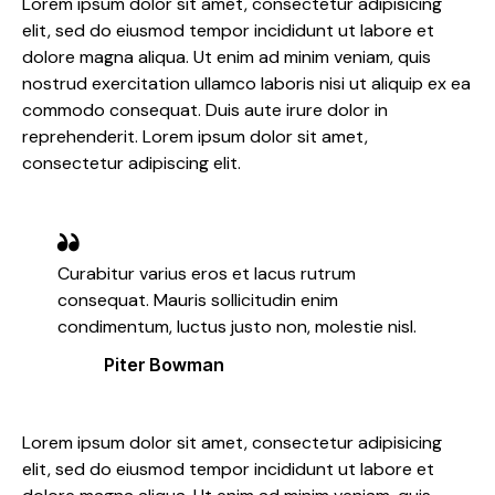
Lorem ipsum dolor sit amet, consectetur adipisicing
elit, sed do eiusmod tempor incididunt ut labore et
dolore magna aliqua. Ut enim ad minim veniam, quis
nostrud exercitation ullamco laboris nisi ut aliquip ex ea
commodo consequat. Duis aute irure dolor in
reprehenderit. Lorem ipsum dolor sit amet,
consectetur adipiscing elit.
Curabitur varius eros et lacus rutrum
consequat. Mauris sollicitudin enim
condimentum, luctus justo non, molestie nisl.
Piter Bowman
Lorem ipsum dolor sit amet, consectetur adipisicing
elit, sed do eiusmod tempor incididunt ut labore et