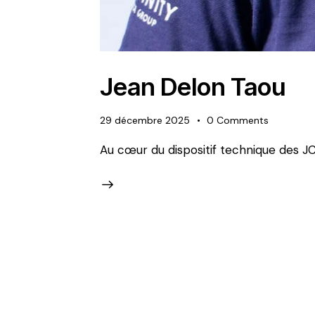
Jean Delon Taou
29 décembre 2025
0
Comments
Au cœur du dispositif technique des JC