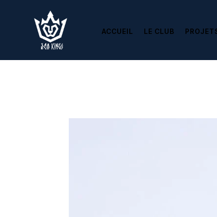
ACCUEIL
LE CLUB
PROJET