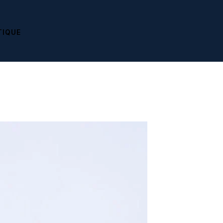
TIQUE