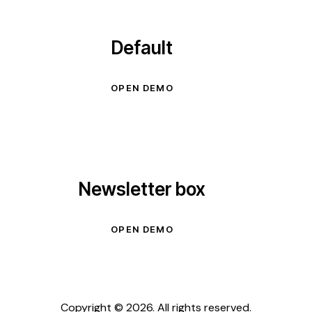
Default
OPEN DEMO
Newsletter box
OPEN DEMO
Copyright © 2026. All rights reserved.