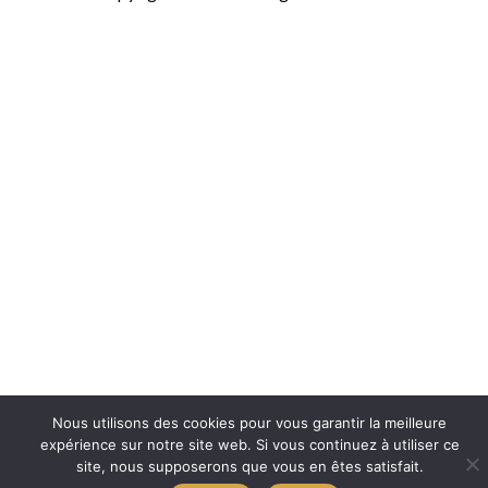
Nous utilisons des cookies pour vous garantir la meilleure
expérience sur notre site web. Si vous continuez à utiliser ce
site, nous supposerons que vous en êtes satisfait.