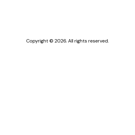
Copyright © 2026. All rights reserved.