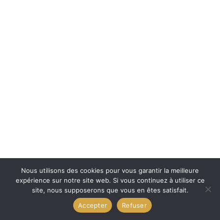
Nous utilisons des cookies pour vous garantir la meilleure
expérience sur notre site web. Si vous continuez à utiliser ce
site, nous supposerons que vous en êtes satisfait.
Accepter
Refuser