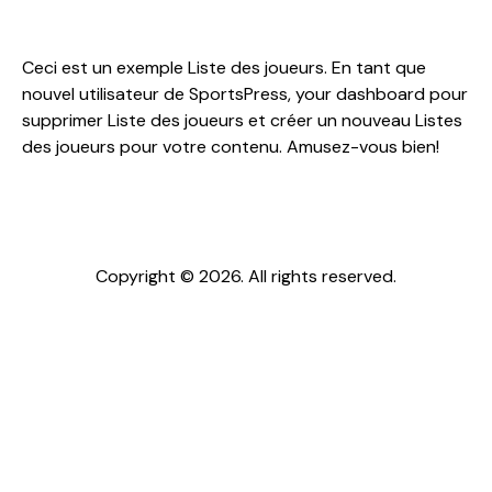
Ceci est un exemple Liste des joueurs. En tant que
nouvel utilisateur de SportsPress,
your dashboard
pour
supprimer Liste des joueurs et créer un nouveau Listes
des joueurs pour votre contenu. Amusez-vous bien!
Copyright © 2026. All rights reserved.