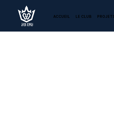
ACCUEIL
LE CLUB
PROJET