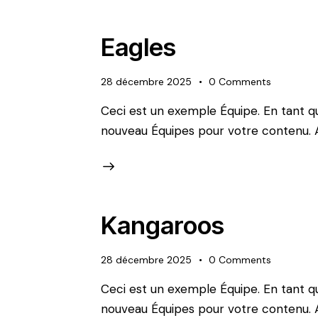
Eagles
28 décembre 2025
0
Comments
Ceci est un exemple Équipe. En tant q
nouveau Équipes pour votre contenu. 
Kangaroos
28 décembre 2025
0
Comments
Ceci est un exemple Équipe. En tant q
nouveau Équipes pour votre contenu. 