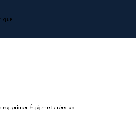
TIQUE
ur supprimer Équipe et créer un