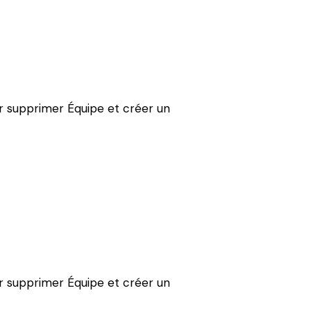
ur supprimer Équipe et créer un
ur supprimer Équipe et créer un