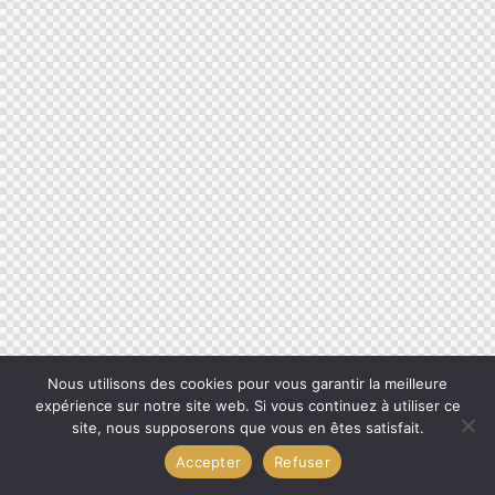
Nous utilisons des cookies pour vous garantir la meilleure
expérience sur notre site web. Si vous continuez à utiliser ce
site, nous supposerons que vous en êtes satisfait.
Accepter
Refuser