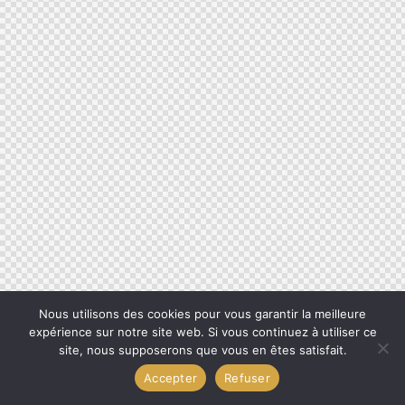
Nous utilisons des cookies pour vous garantir la meilleure
expérience sur notre site web. Si vous continuez à utiliser ce
site, nous supposerons que vous en êtes satisfait.
Accepter
Refuser