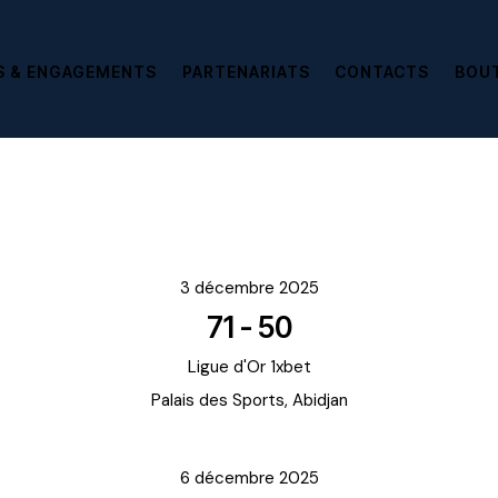
S & ENGAGEMENTS
PARTENARIATS
CONTACTS
BOU
3 décembre 2025
71
-
50
Ligue d'Or 1xbet
Palais des Sports, Abidjan
6 décembre 2025