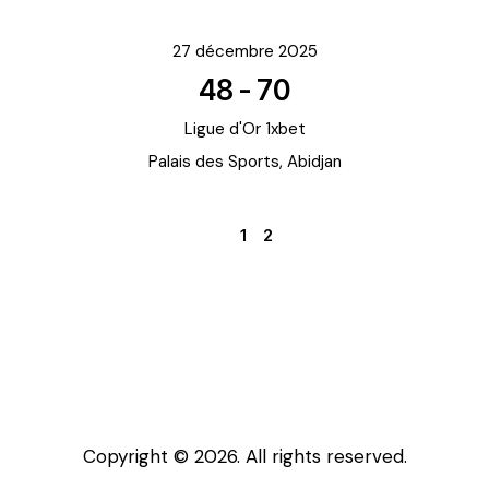
27 décembre 2025
48
-
70
Ligue d'Or 1xbet
Palais des Sports, Abidjan
1
2
Copyright © 2026. All rights reserved.