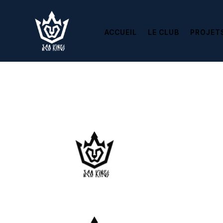
ACCUEIL
LE CLUB
PROJET